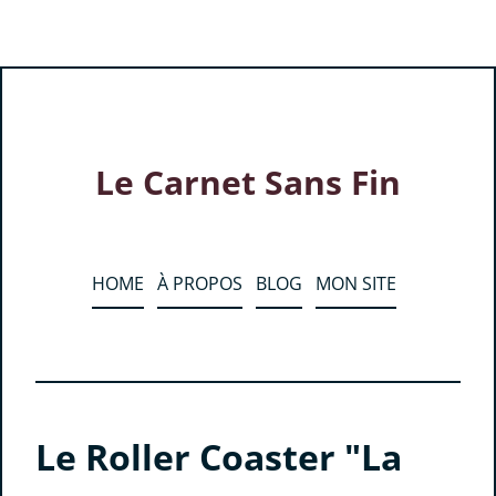
Le Carnet Sans Fin
HOME
À PROPOS
BLOG
MON SITE
Le Roller Coaster "La