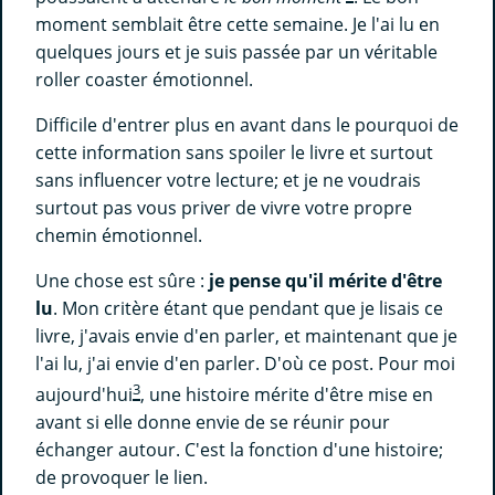
moment semblait être cette semaine. Je l'ai lu en
quelques jours et je suis passée par un véritable
roller coaster émotionnel.
Difficile d'entrer plus en avant dans le pourquoi de
cette information sans spoiler le livre et surtout
sans influencer votre lecture; et je ne voudrais
surtout pas vous priver de vivre votre propre
chemin émotionnel.
Une chose est sûre :
je pense qu'il mérite d'être
lu
. Mon critère étant que pendant que je lisais ce
livre, j'avais envie d'en parler, et maintenant que je
l'ai lu, j'ai envie d'en parler. D'où ce post. Pour moi
3
aujourd'hui
, une histoire mérite d'être mise en
avant si elle donne envie de se réunir pour
échanger autour. C'est la fonction d'une histoire;
de provoquer le lien.