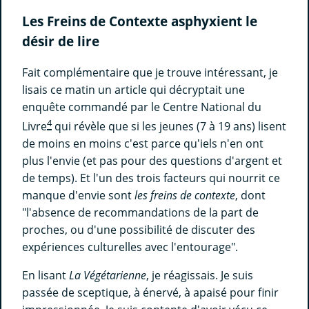
Les Freins de Contexte asphyxient le
désir de lire
Fait complémentaire que je trouve intéressant, je
lisais ce matin un article qui décryptait une
enquête commandé par le Centre National du
4
Livre
qui révèle que si les jeunes (7 à 19 ans) lisent
de moins en moins c'est parce qu'iels n'en ont
plus l'envie (et pas pour des questions d'argent et
de temps). Et l'un des trois facteurs qui nourrit ce
manque d'envie sont
les freins de contexte
, dont
"l'absence de recommandations de la part de
proches, ou d'une possibilité de discuter des
expériences culturelles avec l'entourage".
En lisant
La Végétarienne
, je réagissais. Je suis
passée de sceptique, à énervé, à apaisé pour finir