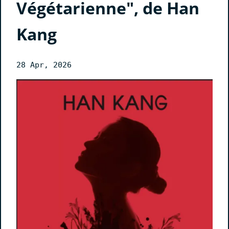
Végétarienne", de Han
Kang
28 Apr, 2026