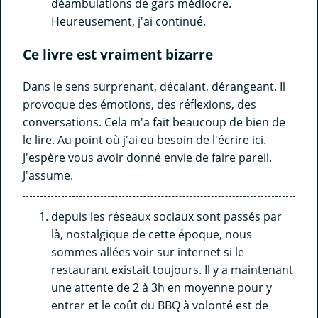
déambulations de gars médiocre.
Heureusement, j'ai continué.
Ce livre est vraiment bizarre
Dans le sens surprenant, décalant, dérangeant. Il
provoque des émotions, des réflexions, des
conversations. Cela m'a fait beaucoup de bien de
le lire. Au point où j'ai eu besoin de l'écrire ici.
J'espère vous avoir donné envie de faire pareil.
J'assume.
depuis les réseaux sociaux sont passés par
là, nostalgique de cette époque, nous
sommes allées voir sur internet si le
restaurant existait toujours. Il y a maintenant
une attente de 2 à 3h en moyenne pour y
entrer et le coût du BBQ à volonté est de