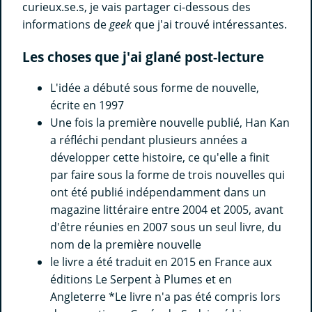
curieux.se.s, je vais partager ci-dessous des
informations de
geek
que j'ai trouvé intéressantes.
Les choses que j'ai glané post-lecture
L'idée a débuté sous forme de nouvelle,
écrite en 1997
Une fois la première nouvelle publié, Han Kan
a réfléchi pendant plusieurs années a
développer cette histoire, ce qu'elle a finit
par faire sous la forme de trois nouvelles qui
ont été publié indépendamment dans un
magazine littéraire entre 2004 et 2005, avant
d'être réunies en 2007 sous un seul livre, du
nom de la première nouvelle
le livre a été traduit en 2015 en France aux
éditions Le Serpent à Plumes et en
Angleterre *Le livre n'a pas été compris lors