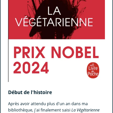
Début de l'histoire
Après avoir attendu plus d'un an dans ma
bibliothèque, j'ai finalement saisi
La Végétarienne