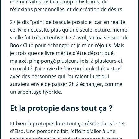
chemin faites de beaucoup d'histoires, de
réflexions personnelles, et de création de désirs.
2> je dis "point de bascule possible" car en réalité
ce livre nécessite plus qu'une seule lecture, même
si elle fut très attentive. Le 7 avril j'ai ma session de
Book Club pour échanger et je m'en réjouis. Mais
je crois que ce livre mérite d'être décortiqué,
malaxé, ping-pongé plusieurs fois, à plusieurs et
en oralité. J'ai envie de faire un book club virtuel
avec des personnes qui l'auraient lu et qui
auraient envie de passer 2h à échanger, comme
un arpentage hybride.
Et la protopie dans tout ça ?
Et bien la protopie dans tout ça réside dans le 1%
d'Elsa. Une personne fait l'effort d'aller à une