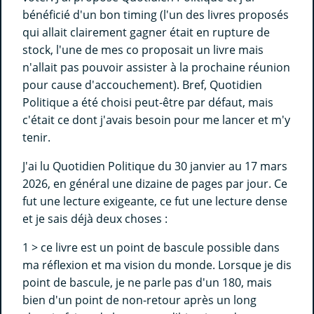
bénéficié d'un bon timing (l'un des livres proposés
qui allait clairement gagner était en rupture de
stock, l'une de mes co proposait un livre mais
n'allait pas pouvoir assister à la prochaine réunion
pour cause d'accouchement). Bref, Quotidien
Politique a été choisi peut-être par défaut, mais
c'était ce dont j'avais besoin pour me lancer et m'y
tenir.
J'ai lu Quotidien Politique du 30 janvier au 17 mars
2026, en général une dizaine de pages par jour. Ce
fut une lecture exigeante, ce fut une lecture dense
et je sais déjà deux choses :
1 > ce livre est un point de bascule possible dans
ma réflexion et ma vision du monde. Lorsque je dis
point de bascule, je ne parle pas d'un 180, mais
bien d'un point de non-retour après un long