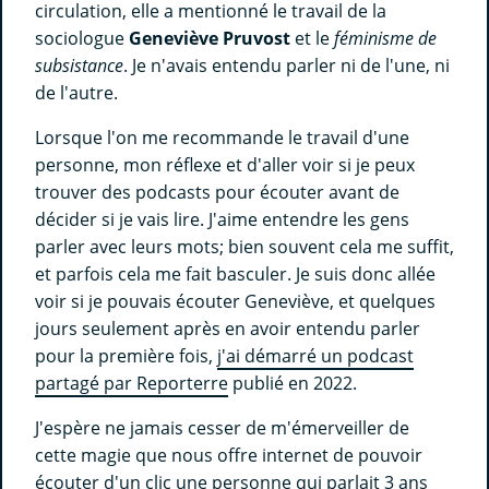
circulation, elle a mentionné le travail de la
sociologue
Geneviève Pruvost
et le
féminisme de
subsistance
. Je n'avais entendu parler ni de l'une, ni
de l'autre.
Lorsque l'on me recommande le travail d'une
personne, mon réflexe et d'aller voir si je peux
trouver des podcasts pour écouter avant de
décider si je vais lire. J'aime entendre les gens
parler avec leurs mots; bien souvent cela me suffit,
et parfois cela me fait basculer. Je suis donc allée
voir si je pouvais écouter Geneviève, et quelques
jours seulement après en avoir entendu parler
pour la première fois,
j'ai démarré un podcast
partagé par Reporterre
publié en 2022.
J'espère ne jamais cesser de m'émerveiller de
cette magie que nous offre internet de pouvoir
écouter d'un clic une personne qui parlait 3 ans