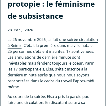
protopie : le féminisme
de subsistance
28 Mar, 2026
Le 26 novembre 2026 j'ai fait
une soirée circulation
à Reims
. C'était la première dans ma ville natale.
25 personnes s'étaient inscrites, 17 sont venues.
Les annulations de dernière minute sont
inévitables mais fendent toujours le coeur. Parmi
les 17 participant.e.s, Elsa, s'était inscrite à la
dernière minute après que nous nous soyons
rencontrées dans le cadre du travail l'après-midi
même.
Au cours de la soirée, Elsa a pris la parole pour
faire une circulation. En discutant suite à sa