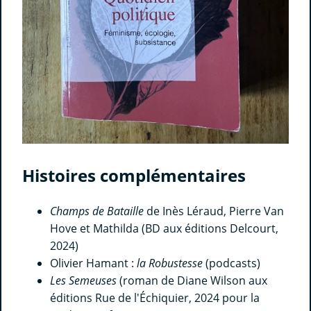
Histoires complémentaires
Champs de Bataille
de Inès Léraud, Pierre Van
Hove et Mathilda (BD aux éditions Delcourt,
2024)
Olivier Hamant :
la Robustesse
(podcasts)
Les Semeuses
(roman de Diane Wilson aux
éditions Rue de l'Échiquier, 2024 pour la