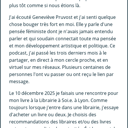
plus tôt comme si nous étions là.
J'ai écouté Geneviève Pruvost et j'ai senti quelque
chose bouger très fort en moi. Elle y parle d'une
pensée féministe dont je n'avais jamais entendu
parler et qui soudain connectait toute ma pensée
et mon développement artistique et politique. Ce
podcast, j'ai passé les trois derniers mois à le
partager, en direct à mon cercle proche, et en
virtuel sur mes réseaux. Plusieurs centaines de
personnes l'ont vu passer ou ont reçu le lien par
message.
Le 10 décembre 2025 je faisais une rencontre pour
mon livre à la Librairie à Soi.e. à Lyon. Comme
toujours lorsque j'entre dans une librairie, j'essaye
d'acheter un livre ou deux. Je choisis des
recommandations des libraires et/ou des livres