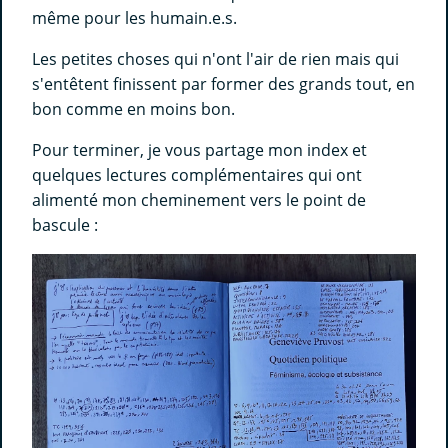
même pour les humain.e.s.
Les petites choses qui n'ont l'air de rien mais qui
s'entêtent finissent par former des grands tout, en
bon comme en moins bon.
Pour terminer, je vous partage mon index et
quelques lectures complémentaires qui ont
alimenté mon cheminement vers le point de
bascule :