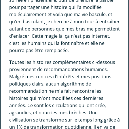
soirée en présentielle, puis de prendre la parole
pour partager une histoire qui l'a modifiée
moléculairement et voila que ma vie bascule, et
qu'en basculant, je cherche à mon tour à entraîner
autant de personnes que mes bras me permettent
d'enlacer. Cette magie là, ça n'est pas internet,
c'est les humains qui la font naître et elle ne
pourra pas être remplacée.
Toutes les histoires complémentaires ci-dessous
proviennent de recommandations humaines.
Malgré mes centres d'intérêts et mes positions
politiques clairs, aucun algorithme de
recommandation ne m'a fait rencontre les
histoires qui m'ont modifiées ces dernières
années. Ce sont les circulations qui ont crée,
agrandies, et nourries mes brèches. Une
civilisation se transforme sur le temps long grâce à
un 1% de transformation quotidienne. Il en va de