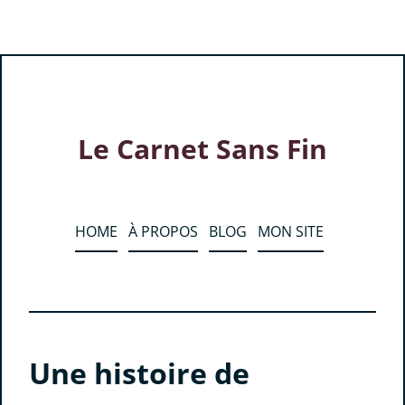
Le Carnet Sans Fin
HOME
À PROPOS
BLOG
MON SITE
Une histoire de